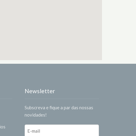
Newsletter
Subscreva e fique a par das nossas
novidades!
ios